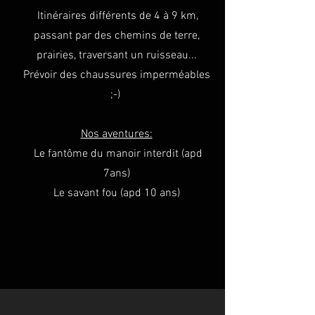
Itinéraires différents de 4 à 9 km,
passant par des chemins de terre,
prairies, traversant un ruisseau...
Prévoir des chaussures imperméables
;-)
Nos aventures:
Le fantôme du manoir interdit (apd
7ans)
Le savant fou (apd 10 ans)