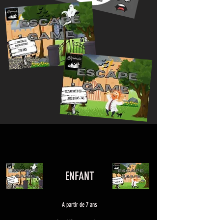
ENFANT
A partir de 7 ans