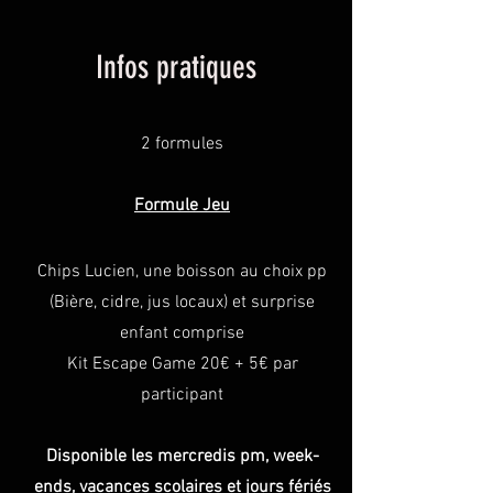
Infos pratiques
2 formules
Formule Jeu
Chips Lucien, une boisson au choix pp
(Bière, cidre, jus locaux) et surprise
enfant comprise
Kit Escape Game 20€ + 5€ par
participant​
Disponible les mercredis pm, week-
ends, vacances scolaires et jours
fériés