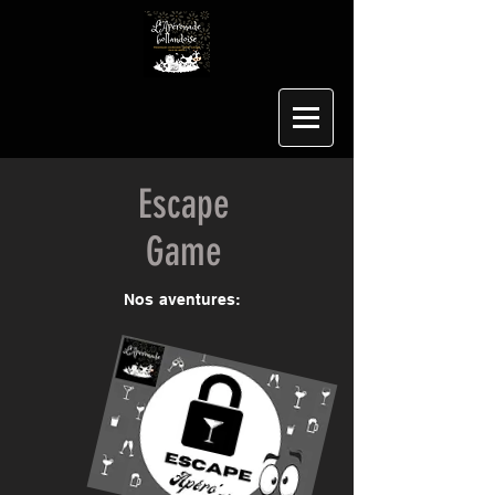
Escape
Game
Nos aventures: