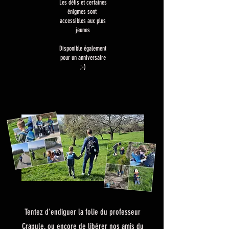
Les défis et certaines
énigmes sont
accessibles aux plus
jeunes
Disponible également
pour un anniversaire
;-)
Tentez d'endiguer la folie du professeur
Crapule, ou encore de libérer nos amis du