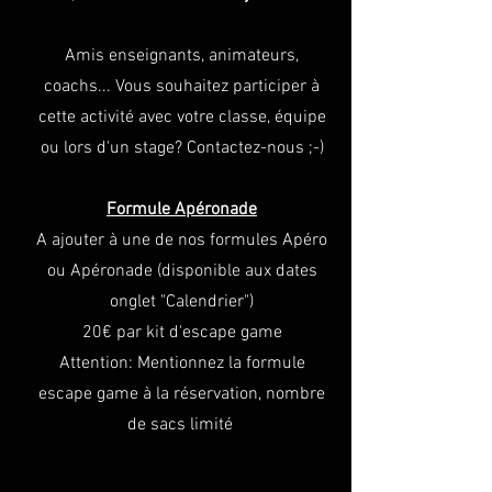
Amis enseignants, animateurs,
coachs... Vous souhaitez participer à
cette activité avec votre classe, équipe
ou lors d'un stage? Contactez-nous ;-)
Formule Apéronade
A ajouter à une de nos formules Apéro
ou Apéronade (disponible aux dates
onglet "Calendrier")
20€ par kit d'escape game
Attention: Mentionnez la formule
escape game à la réservation, nombre
de sacs limité