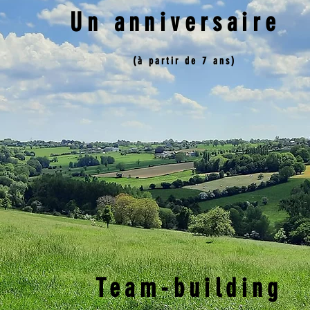
Un anniversaire
(à partir de 7 ans)
Team-building