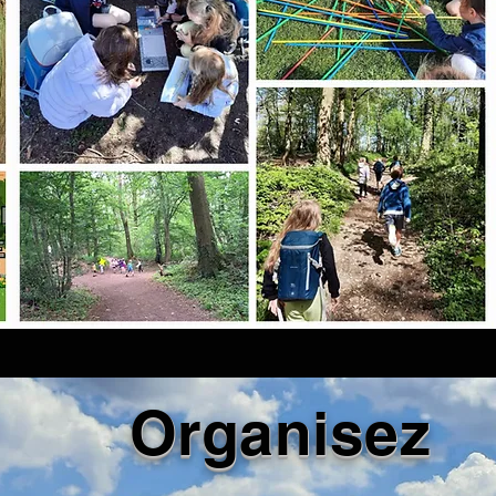
Organisez